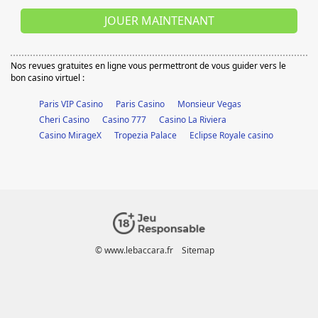
JOUER MAINTENANT
Nos revues gratuites en ligne vous permettront de vous guider vers le
bon casino virtuel :
Paris VIP Casino
Paris Casino
Monsieur Vegas
Cheri Casino
Casino 777
Casino La Riviera
Casino MirageX
Tropezia Palace
Eclipse Royale casino
© www.lebaccara.fr
Sitemap