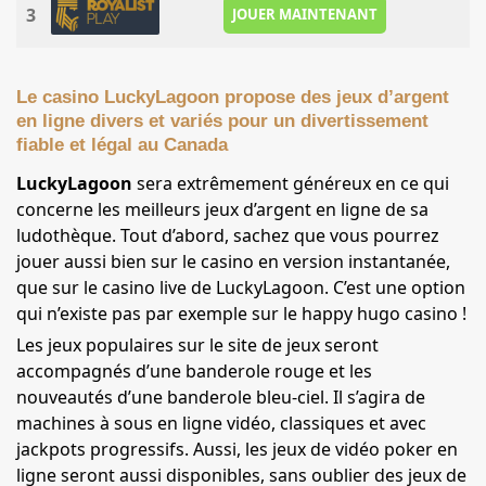
3
JOUER MAINTENANT
Le casino LuckyLagoon propose des jeux d’argent
en ligne divers et variés pour un divertissement
fiable et légal au Canada
LuckyLagoon
sera extrêmement généreux en ce qui
concerne les meilleurs jeux d’argent en ligne de sa
ludothèque. Tout d’abord, sachez que vous pourrez
jouer aussi bien sur le casino en version instantanée,
que sur le casino live de LuckyLagoon. C’est une option
qui n’existe pas par exemple sur le happy hugo casino !
Les jeux populaires sur le site de jeux seront
accompagnés d’une banderole rouge et les
nouveautés d’une banderole bleu-ciel. Il s’agira de
machines à sous en ligne vidéo, classiques et avec
jackpots progressifs. Aussi, les jeux de vidéo poker en
ligne seront aussi disponibles, sans oublier des jeux de