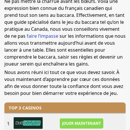
Ne pas mettre la charrue avant les bœufs. Voilà une
expression bien connue du français canadien qui
prend tout son sens au baccara. Effectivement, en tant
que guide spécialisé dans le jeu du baccara tel qu’on le
pratique au Canada, nous vous conseillons vivement
de ne pas
faire l’impasse
sur les informations que nous
allons vous transmettre aujourd’hui avant de vous
lancer à une table. Elles sont essentielles pour
comprendre le baccara, saisir ses règles et devenir un
joueur serein qui enchaînera les gains.
Nous avons réuni ici tout ce que vous devez savoir. À
vous maintenant d’apprendre par cœur ces données
afin de vous donner toute la confiance dont vous avez
besoin pour bien démarrer votre expérience de jeu.
TOP 3 CASINOS
1
JOUER MAINTENANT