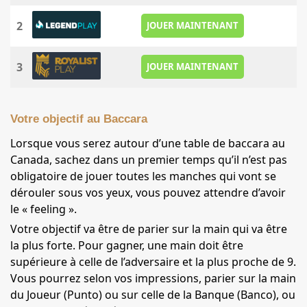
2
JOUER MAINTENANT
3
JOUER MAINTENANT
Votre objectif au Baccara
Lorsque vous serez autour d’une table de baccara au
Canada, sachez dans un premier temps qu’il n’est pas
obligatoire de jouer toutes les manches qui vont se
dérouler sous vos yeux, vous pouvez attendre d’avoir
le « feeling ».
Votre objectif va être de parier sur la main qui va être
la plus forte. Pour gagner, une main doit être
supérieure à celle de l’adversaire et la plus proche de 9.
Vous pourrez selon vos impressions, parier sur la main
du Joueur (Punto) ou sur celle de la Banque (Banco), ou