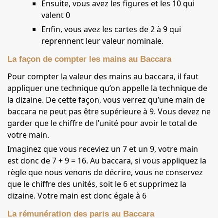
Ensuite, vous avez les figures et les 10 qui
valent 0
Enfin, vous avez les cartes de 2 à 9 qui
reprennent leur valeur nominale.
La façon de compter les mains au Baccara
Pour compter la valeur des mains au baccara, il faut
appliquer une technique qu’on appelle la technique de
la dizaine. De cette façon, vous verrez qu’une main de
baccara ne peut pas être supérieure à 9. Vous devez ne
garder que le chiffre de l’unité pour avoir le total de
votre main.
Imaginez que vous receviez un 7 et un 9, votre main
est donc de 7 + 9 = 16. Au baccara, si vous appliquez la
règle que nous venons de décrire, vous ne conservez
que le chiffre des unités, soit le 6 et supprimez la
dizaine. Votre main est donc égale à 6
La rémunération des paris au Baccara