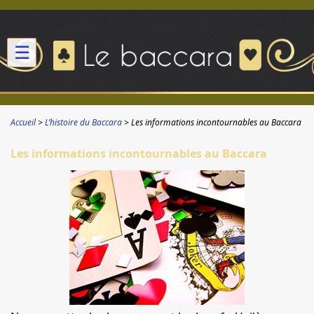
☰
Accueil
L’histoire du Baccara
Les informations incontournables au Baccara
Les informations incontournables au Baccara