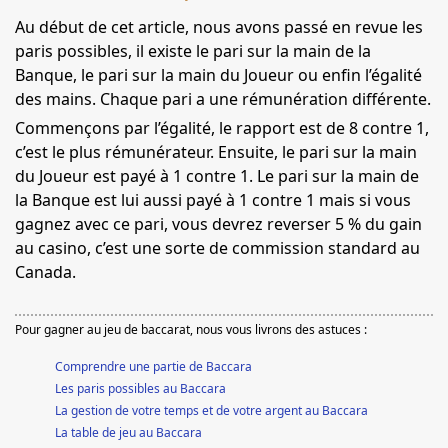
Au début de cet article, nous avons passé en revue les
paris possibles, il existe le pari sur la main de la
Banque, le pari sur la main du Joueur ou enfin l’égalité
des mains. Chaque pari a une rémunération différente.
Commençons par l’égalité, le rapport est de 8 contre 1,
c’est le plus rémunérateur. Ensuite, le pari sur la main
du Joueur est payé à 1 contre 1. Le pari sur la main de
la Banque est lui aussi payé à 1 contre 1 mais si vous
gagnez avec ce pari, vous devrez reverser 5 % du gain
au casino, c’est une sorte de commission standard au
Canada.
Pour gagner au jeu de baccarat, nous vous livrons des astuces :
Comprendre une partie de Baccara
Les paris possibles au Baccara
La gestion de votre temps et de votre argent au Baccara
La table de jeu au Baccara