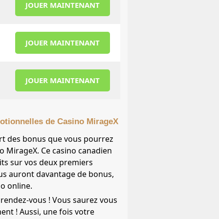
JOUER MAINTENANT
JOUER MAINTENANT
JOUER MAINTENANT
motionnelles de Casino MirageX
art des bonus que vous pourrez
sino MirageX. Ce casino canadien
its sur vos deux premiers
vous auront davantage de bonus,
o online.
u rendez-vous ! Vous saurez vous
nt ! Aussi, une fois votre