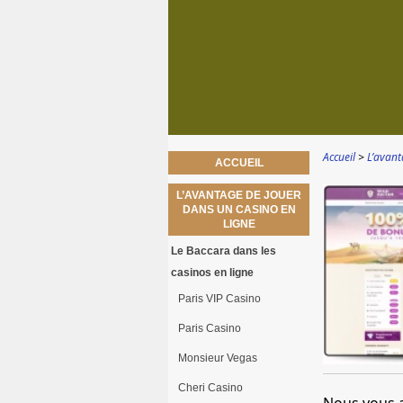
Accueil
L’avant
ACCUEIL
L’AVANTAGE DE JOUER
DANS UN CASINO EN
LIGNE
Le Baccara dans les
casinos en ligne
Paris VIP Casino
Paris Casino
Monsieur Vegas
Cheri Casino