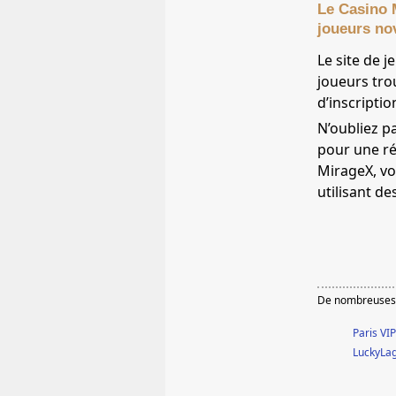
Le Casino M
joueurs no
Le site de 
joueurs tro
d’inscriptio
N’oubliez pa
pour une ré
MirageX, vo
utilisant d
De nombreuses a
Paris VI
LuckyLa