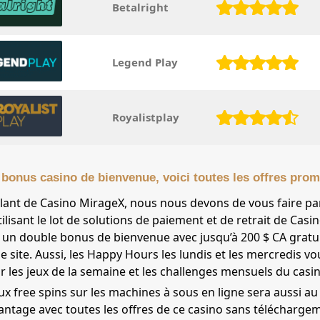
Betalright
Legend Play
Royalistplay
 bonus casino de bienvenue, voici toutes les offres pro
lant de Casino MirageX, nous nous devons de vous faire p
tilisant le lot de solutions de paiement et de retrait de Ca
a un double bonus de bienvenue avec jusqu’à 200 $ CA gratu
le site. Aussi, les Happy Hours les lundis et les mercredis 
ur les jeux de la semaine et les challenges mensuels du casin
ux free spins sur les machines à sous en ligne sera aussi a
vantage avec toutes les offres de ce casino sans téléchargeme