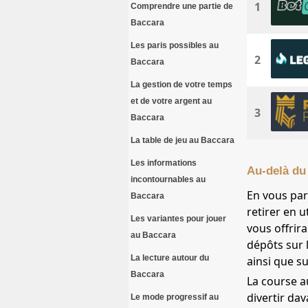
1
Comprendre une partie de
Baccara
Les paris possibles au
2
Baccara
La gestion de votre temps
et de votre argent au
3
Baccara
La table de jeu au Baccara
Les informations
Au-delà du
incontournables au
En vous par
Baccara
retirer en u
Les variantes pour jouer
vous offrir
au Baccara
dépôts sur 
La lecture autour du
ainsi que s
Baccara
La course a
divertir da
Le mode progressif au